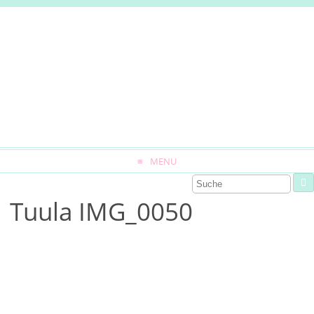
MENU
Tuula IMG_0050