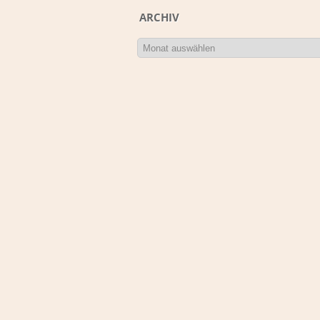
ARCHIV