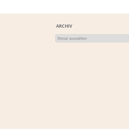
ARCHIV