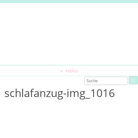
MENU
schlafanzug-img_1016