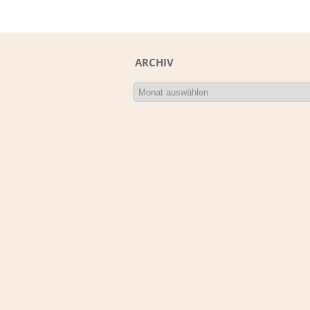
ARCHIV