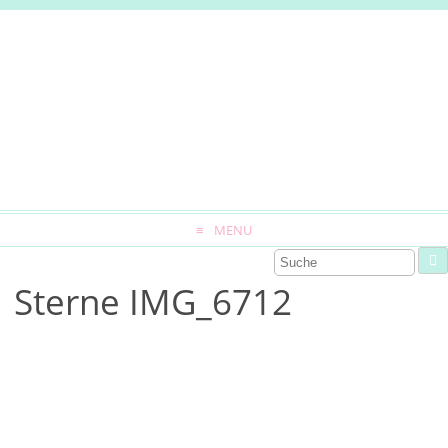
MENU
Sterne IMG_6712