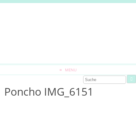
MENU
Poncho IMG_6151