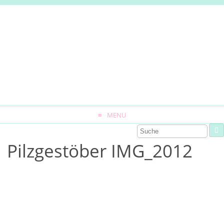
MENU
Pilzgestöber IMG_2012