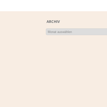
ARCHIV