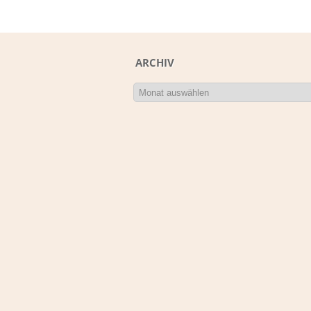
ARCHIV