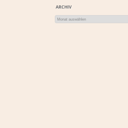
ARCHIV