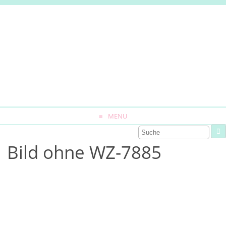
MENU
Bild ohne WZ-7885