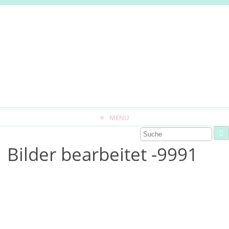
MENU
Bilder bearbeitet -9991