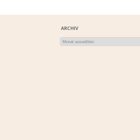
ARCHIV