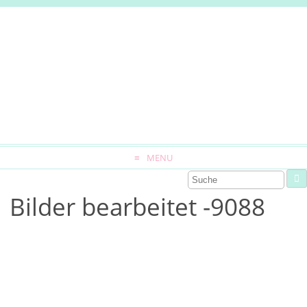
MENU
Bilder bearbeitet -9088