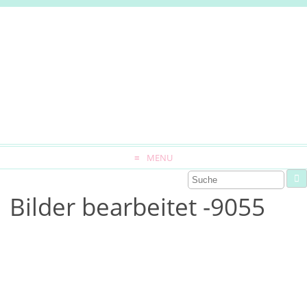
MENU
Bilder bearbeitet -9055