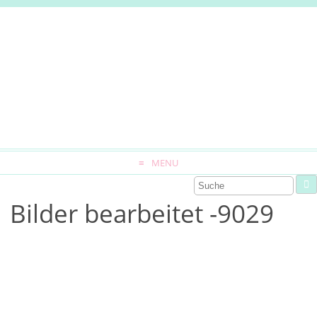
MENU
Bilder bearbeitet -9029