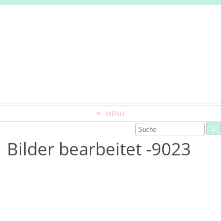
MENU
Bilder bearbeitet -9023