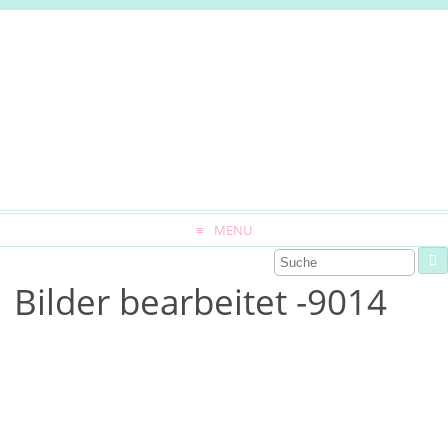
MENU
Bilder bearbeitet -9014