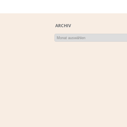
ARCHIV