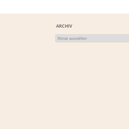
ARCHIV