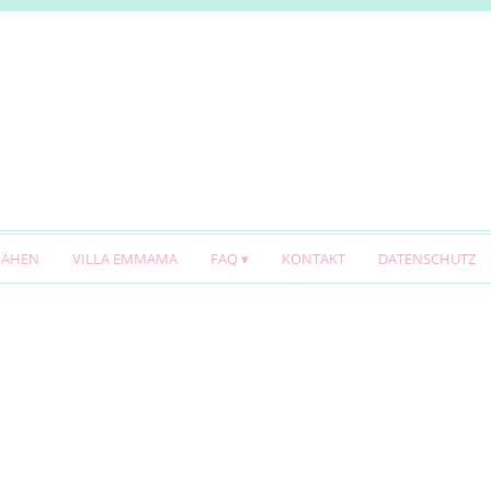
NÄHEN
VILLA EMMAMA
FAQ
KONTAKT
DATENSCHUTZ