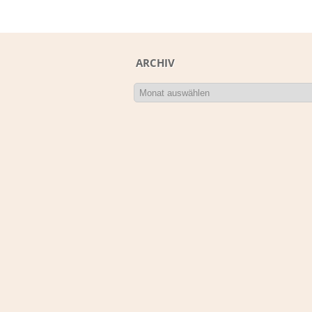
ARCHIV