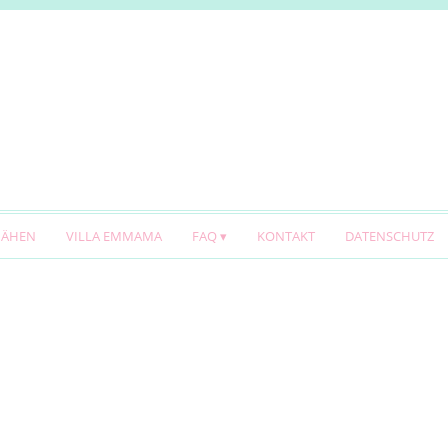
NÄHEN
VILLA EMMAMA
FAQ
KONTAKT
DATENSCHUTZ