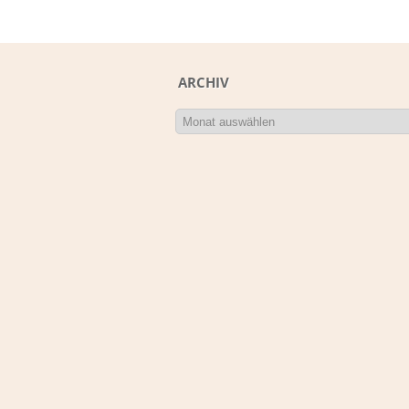
ARCHIV