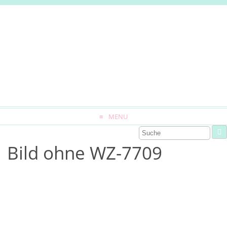
MENU
Bild ohne WZ-7709