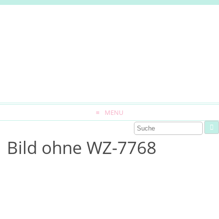
MENU
Bild ohne WZ-7768