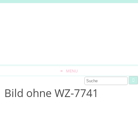
MENU
Bild ohne WZ-7741