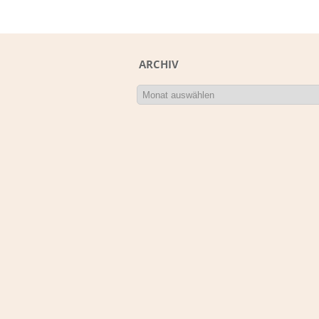
ARCHIV