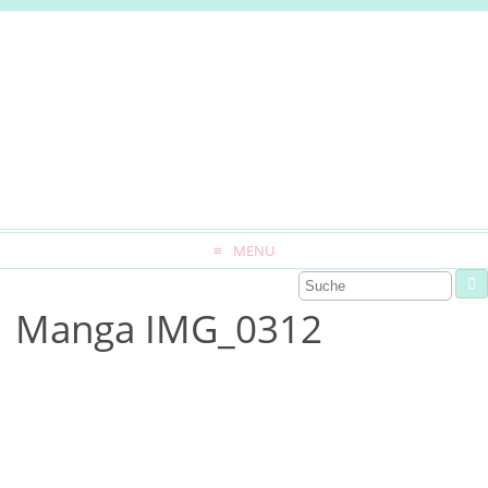
MENU
Manga IMG_0312