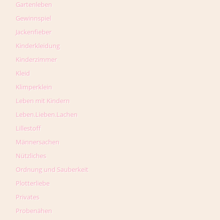
Gartenleben
Gewinnspiel
Jackenfieber
Kinderkleidung
Kinderzimmer
Kleid
Klimperklein
Leben mit Kindern
Leben.Lieben.Lachen
Lillestoff
Männersachen
Nützliches
Ordnung und Sauberkeit
Plotterliebe
Privates
Probenähen