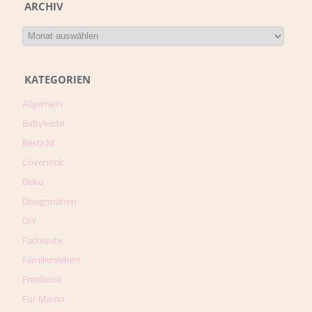
ARCHIV
KATEGORIEN
Allgemein
Babyleicht
Bestickt
Coverlock
Deko
Designnähen
DIY
Fachleute
Familienleben
Freebook
Für Mama