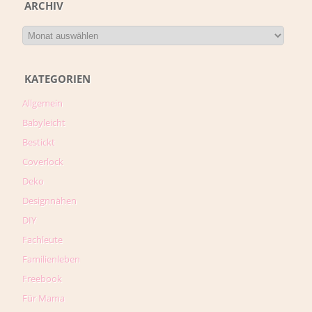
ARCHIV
KATEGORIEN
Allgemein
Babyleicht
Bestickt
Coverlock
Deko
Designnähen
DIY
Fachleute
Familienleben
Freebook
Für Mama