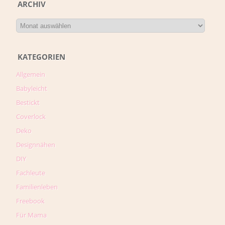
ARCHIV
KATEGORIEN
Allgemein
Babyleicht
Bestickt
Coverlock
Deko
Designnähen
DIY
Fachleute
Familienleben
Freebook
Für Mama