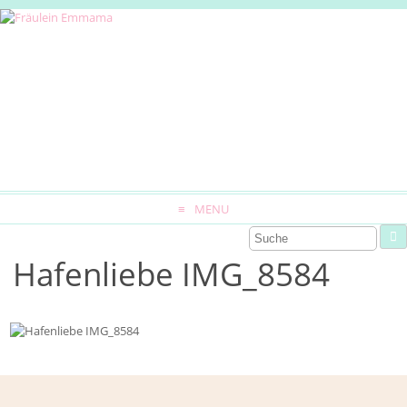
MENU
Hafenliebe IMG_8584