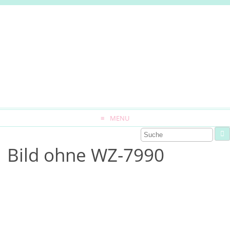
MENU
Bild ohne WZ-7990