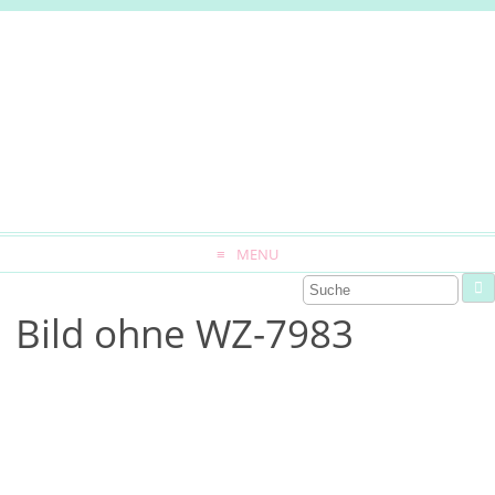
MENU
Bild ohne WZ-7983