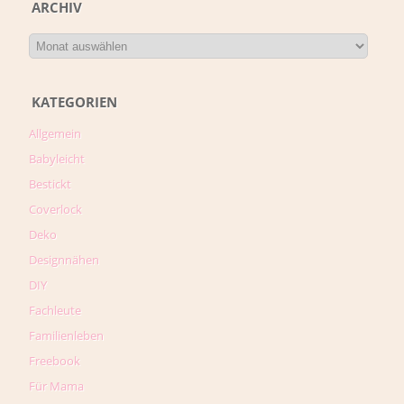
ARCHIV
KATEGORIEN
Allgemein
Babyleicht
Bestickt
Coverlock
Deko
Designnähen
DIY
Fachleute
Familienleben
Freebook
Für Mama