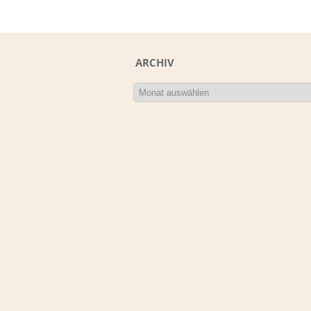
ARCHIV