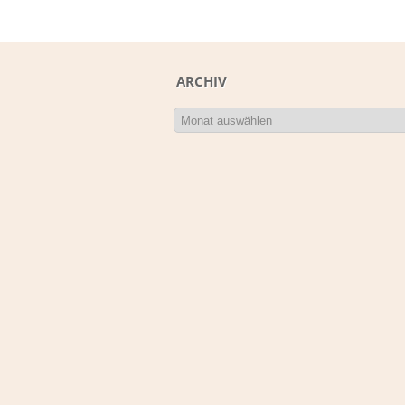
ARCHIV