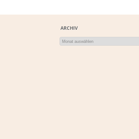
ARCHIV