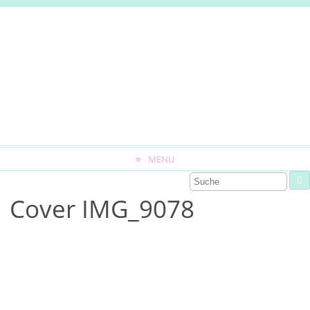
MENU
Cover IMG_9078