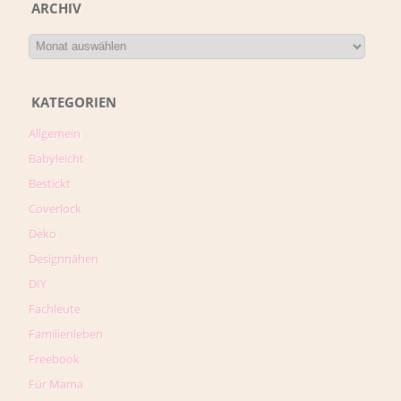
ARCHIV
KATEGORIEN
Allgemein
Babyleicht
Bestickt
Coverlock
Deko
Designnähen
DIY
Fachleute
Familienleben
Freebook
Für Mama