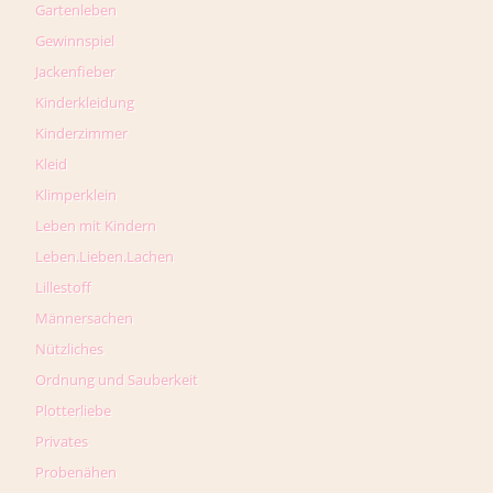
Gartenleben
Gewinnspiel
Jackenfieber
Kinderkleidung
Kinderzimmer
Kleid
Klimperklein
Leben mit Kindern
Leben.Lieben.Lachen
Lillestoff
Männersachen
Nützliches
Ordnung und Sauberkeit
Plotterliebe
Privates
Probenähen