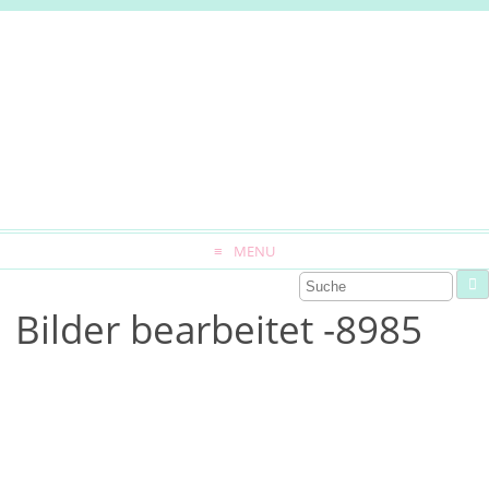
MENU
Bilder bearbeitet -8985