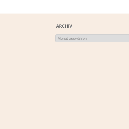
ARCHIV