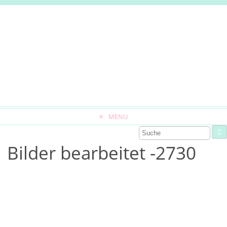
MENU
Bilder bearbeitet -2730