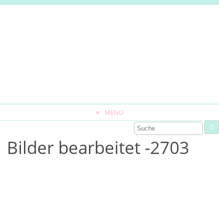
MENU
Bilder bearbeitet -2703