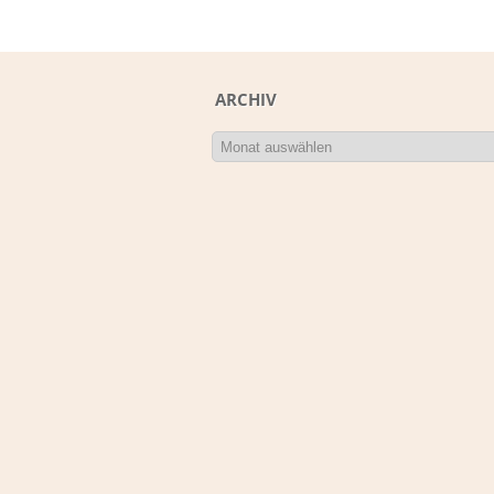
ARCHIV