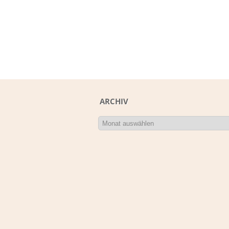
ARCHIV