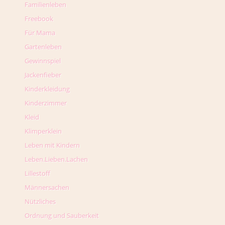
Familienleben
Freebook
Für Mama
Gartenleben
Gewinnspiel
Jackenfieber
Kinderkleidung
Kinderzimmer
Kleid
Klimperklein
Leben mit Kindern
Leben.Lieben.Lachen
Lillestoff
Männersachen
Nützliches
Ordnung und Sauberkeit