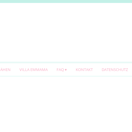
NÄHEN
VILLA EMMAMA
FAQ
KONTAKT
DATENSCHUTZ