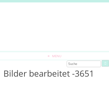
MENU
Bilder bearbeitet -3651