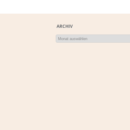
ARCHIV