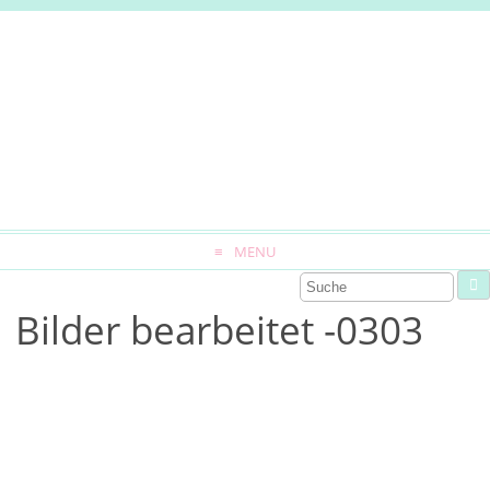
MENU
Bilder bearbeitet -0303