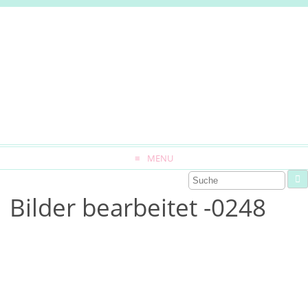
MENU
Bilder bearbeitet -0248